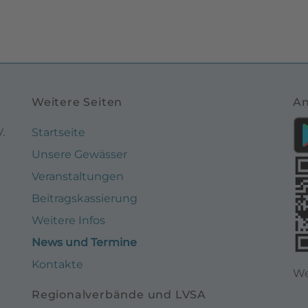
Weitere Seiten
An
.
Startseite
Unsere Gewässer
Veranstaltungen
Beitragskassierung
Weitere Infos
News und Termine
Kontakte
We
Regionalverbände und LVSA