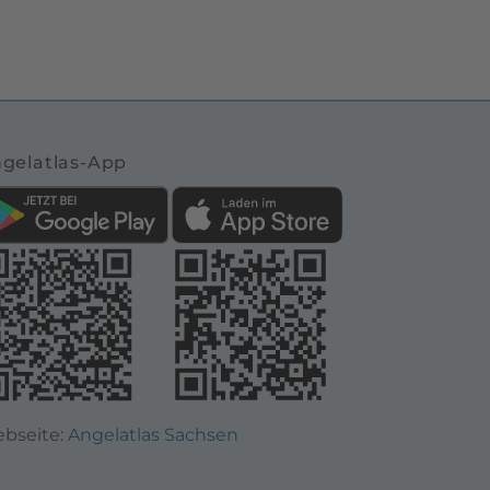
gelatlas-App
bseite:
Angelatlas Sachsen