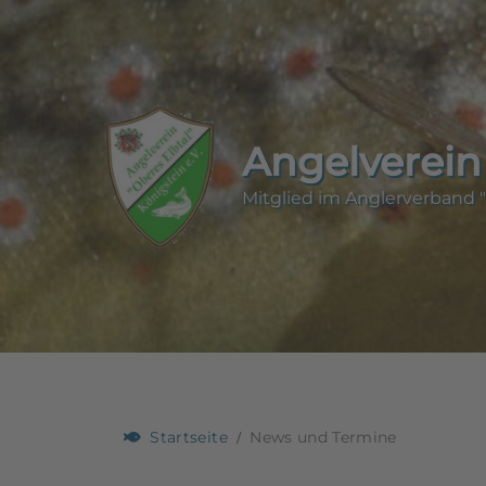
Angelverein 
Mitglied im Anglerverband "
Startseite
News und Termine