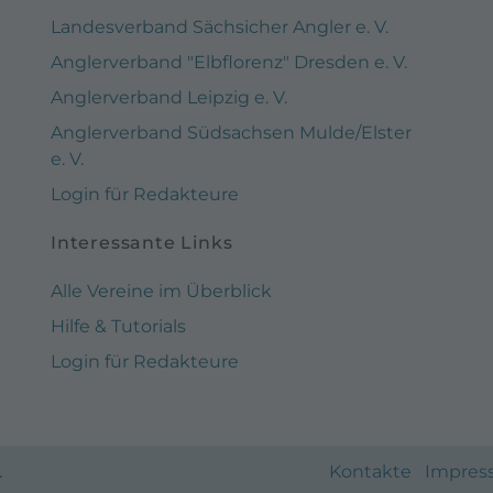
Landesverband Sächsicher Angler e. V.
Anglerverband "Elbflorenz" Dresden e. V.
Anglerverband Leipzig e. V.
Anglerverband Südsachsen Mulde/Elster
e. V.
Login für Redakteure
Interessante Links
Alle Vereine im Überblick
Hilfe & Tutorials
Login für Redakteure
.
Kontakte
Impres