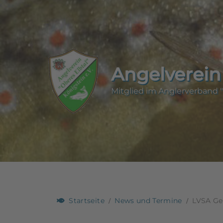
Angelverein 
Mitglied im Anglerverband "
Startseite
News und Termine
LVSA Ge